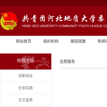
网站首页
组织机构
基层团建
新闻
校园文化
志愿服务
创新创业
社会实践
文艺荟萃