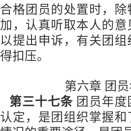
合格团员的处置时，除
加，认真听取本人的意
以提出申诉，有关团组
得扣压。
第六章
团员
第三十七条
团员年度
认定，是团组织掌握和