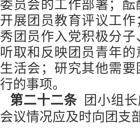
委员会的工作部署；酝
开展团员教育评议工作
秀团员作入党积极分子
听取和反映团员青年的
生活会；研究其他需要
行的事项。
第二十二条
团小组长
会议情况应及时向团支