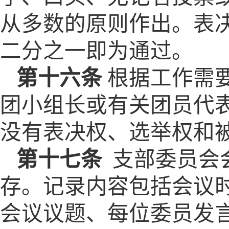
从多数的原则作出。表
二分之一即为通过。
第十六条
根据工作需
团小组长或有关团员代
没有表决权、选举权和
第十七条
支部委员会
存。记录内容包括会议
会议议题、每位委员发