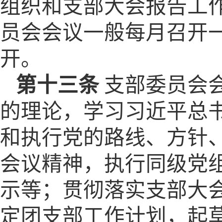
组织和支部大会报告工
员会会议一般每月召开
开。
第十三条
支部委员会
的理论，学习习近平总
和执行党的路线、方针
会议精神，执行同级党
示等；贯彻落实支部大
定团支部工作计划，起