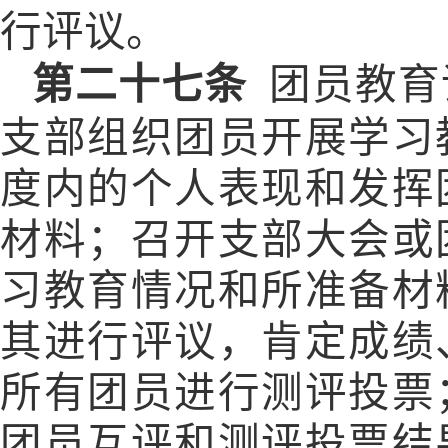
行评议。
第二十七条
团员教育
支部组织团员开展学习
度内的个人表现和发挥
材料；召开支部大会或
习教育情况和所准备材
其进行评议，肯定成绩
所有团员进行测评投票
团员互评和测评投票结