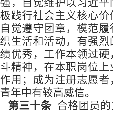
强，自觉维护以习近平
极践行社会主义核心价
自觉遵守团章，模范履
织生活和活动，有强烈
绩优秀，工作本领过硬
斗精神，在本职岗位上
作用；成为注册志愿者
青年中有较高威信。
第三十条
合格团员的