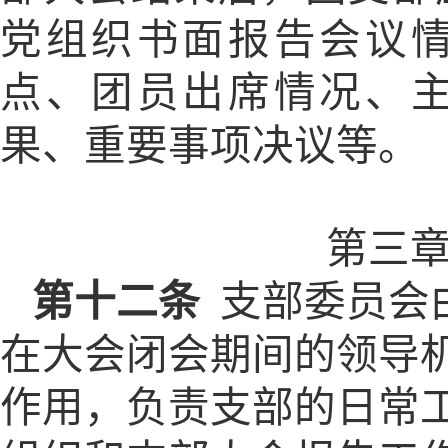
党组织书面报告会议
点、团员出席情况、
果、重要事项决议等。
第三
第十二条
支部委员会
在大会闭会期间的领导
作用，负责支部的日常