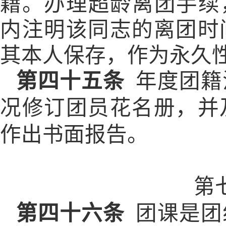
籍。办理超龄离团手续
内注明该同志的离团时
其本人保存，作为永久
第四十五条
年度团籍
况修订团员花名册，并
作出书面报告。
第
第四十六条
团课是团