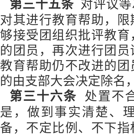
第三十五条
对评议等
对其进行教育帮助，限
够接受团组织批评教育
的团员，再次进行团员
教育帮助仍不改进的团
的由支部大会决定除名
第三十六条
处置不
是，做到事实清楚、
备，不定比例、不下指