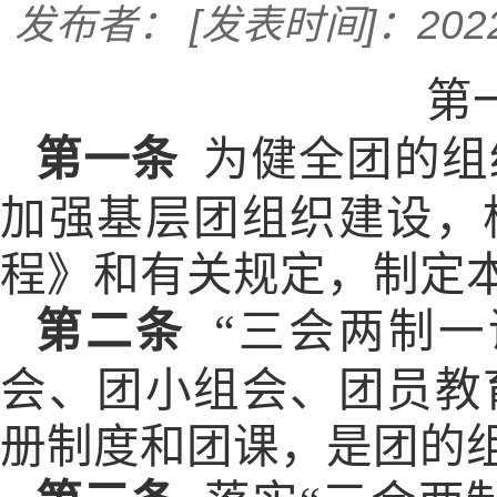
发布者：
[发表时间]：2022
第
第一条
为健全团的组
加强基层团组织建设，
程》和有关规定，制定
第二条
“三会两制
会、团小组会、团员教
册制度和团课，是团的