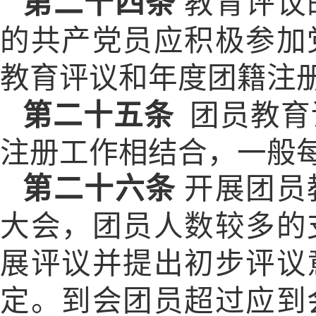
第二十四条
教育评议
的共产党员应积极参加
教育评议和年度团籍注
第二十五条
团员教育
注册工作相结合，一般
第二十六条
开展团员
大会，团员人数较多的
展评议并提出初步评议
定。到会团员超过应到