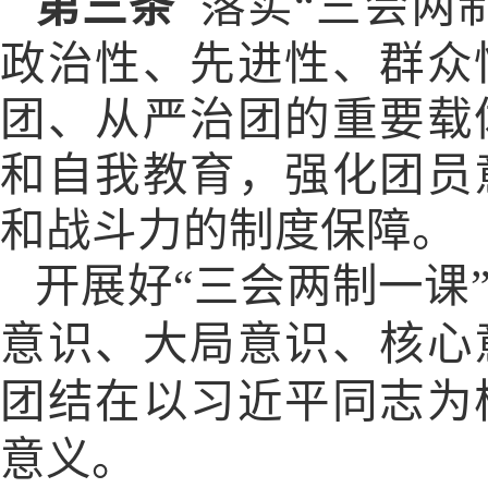
第三条
落实
“三会两
政治性、先进性、群众
团、从严治团的重要载
和自我教育，强化团员
和战斗力的制度保障。
开展好
“三会两制一课
意识、大局意识、核心
团结在以习近平同志为
意义。