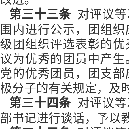
第三十三条
对评议等
围内进行公示，团组织
级团组织评选表彰的优
议为优秀的团员中产生
党的优秀团员，团支部
极分子的有关规定，及
第三十四条
对评议等
部书记进行谈话，予以