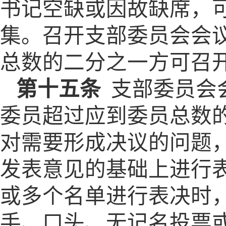
书记空缺或因故缺席，
集。召开支部委员会会
总数的二分之一方可召
第十五条
支部委员会
委员超过应到委员总数
对需要形成决议的问题
发表意见的基础上进行
或多个名单进行表决时
手、口头、无记名投票