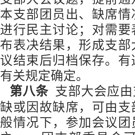
本支部团员出、缺席情
进行民主讨论；对需要
布表决结果，形成支部
议结束后归档保存。有
有关规定确定。
第八条
支部大会应由
缺或因故缺席，可由支
般情况下，参加会议团