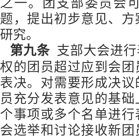
之一。团支部委员会
题，提出初步意见、方
研究。
第九条
支部大会进行
权的团员超过应到会团
表决。对需要形成决议
员充分发表意见的基础
个事项或多个名单进行
会选举和讨论接收新团