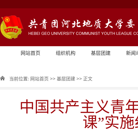
网站首页
组织机构
基层团建
新闻
当前位置:
网站首页
>>
基层团建
>> 正文
中国共产主义青年
课”实