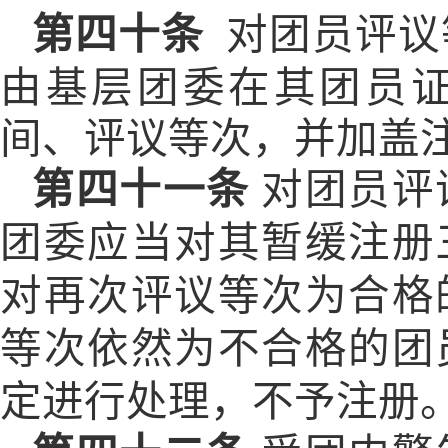
第四十条
对团员评议
由基层团委在其团员
间、评议等次，并加盖
第四十一条
对团员评
团委应当对其暂缓注册
对再次评议等次为合格
等次依然为不合格的团
定进行处理，不予注册