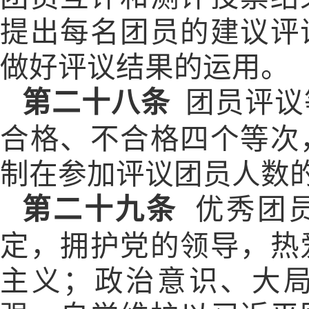
提出每名团员的建议评
做好评议结果的运用。
第二十八条
团员评议
合格、不合格四个等次
制在参加评议团员人数
第二十九条
优秀团
定，拥护党的领导，热
主义；政治意识、大