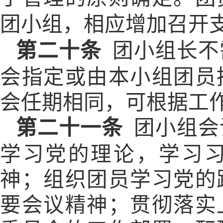
团小组，相应增加召开
第二十条
团小组长不
会指定或由本小组团员
会任期相同，可根据工
第二十一条
团小组会
学习党的理论，学习
神；组织团员学习党的
要会议精神；贯彻落实