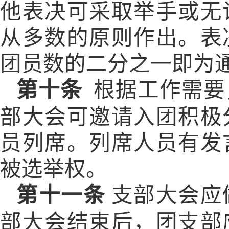
他表决可采取举手或无
从多数的原则作出。表
团员数的二分之一即为
第十条
根据工作需要
部大会可邀请入团积极
员列席。列席人员有发
被选举权。
第十一条
支部大会应
部大会结束后，团支部