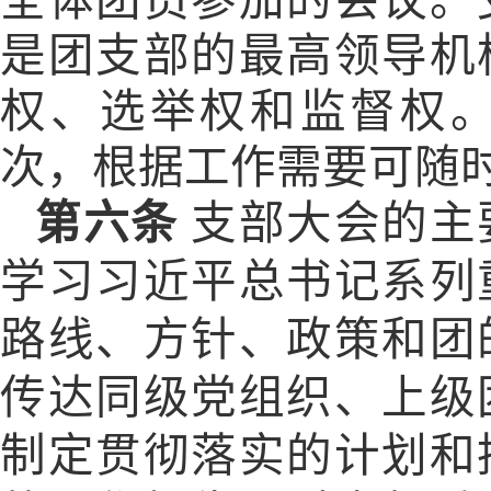
全体团员参加的会议。
是团支部的最高领导机
权、选举权和监督权
次，根据工作需要可随
第六条
支部大会的主
学习习近平总书记系列
路线、方针、政策和团
传达同级党组织、上级
制定贯彻落实的计划和