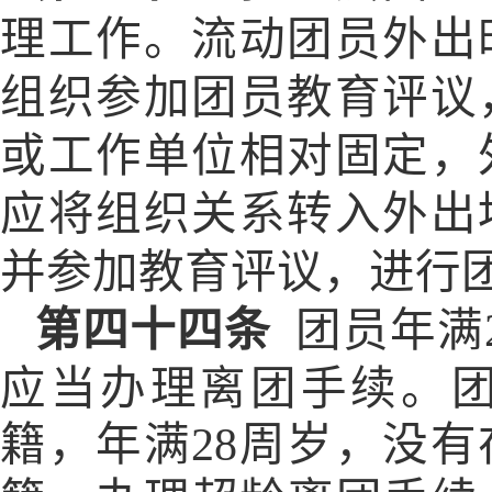
理工作。流动团员外出
组织参加团员教育评议
或工作单位相对固定，
应将组织关系转入外出
并参加教育评议，进行
第四十四条
团员年满
应当办理离团手续。
籍，年满28周岁，没