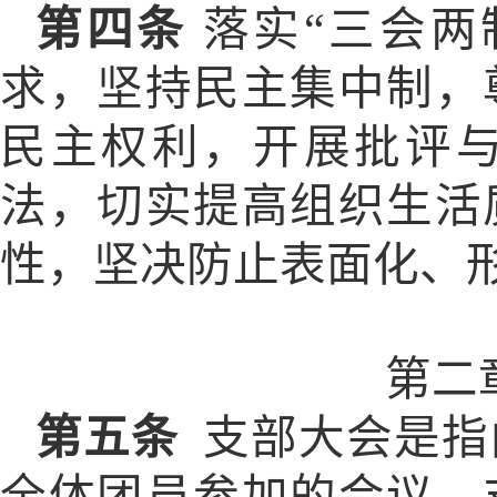
第四条
落实“三会两
求，坚持民主集中制，
民主权利，开展批评
法，切实提高组织生活
性，坚决防止表面化、
第二
第五条
支部大会是指