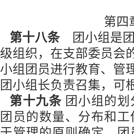
第四
第十八条
团小组是团
级组织，在支部委员会
小组团员进行教育、管
团小组长负责召集，可
第十九条
团小组的划
团员的数量、分布和工
于管理的原则确定。团