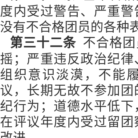
度内受过警告、严重警
没有不合格团员的各种
第三十二条
不合格团
摇；严重违反政治纪律
组织意识淡漠，不能
议，长期无故不参加团
纪行为；道德水平低下
在评议年度内受过留团
改进。