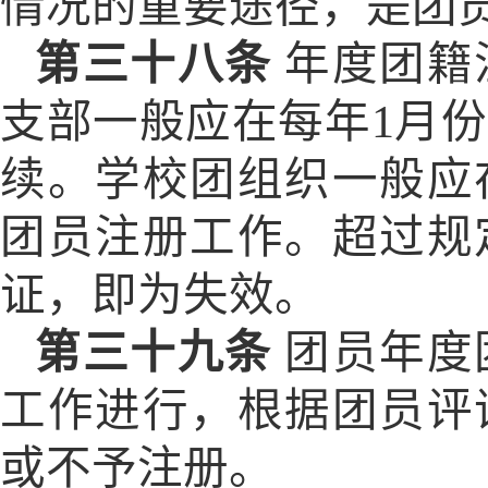
情况的重要途径，是团
第三十八条
年度团籍
支部一般应在每年1月
续。学校团组织一般应
团员注册工作。超过规
证，即为失效。
第三十九条
团员年度
工作进行，根据团员评
或不予注册。