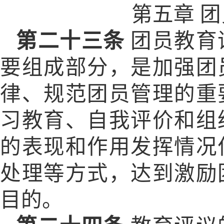
第五章
团
第二十三条
团员教育
要组成部分，是加强团
律、规范团员管理的重
习教育、自我评价和组
的表现和作用发挥情况
处理等方式，达到激励
目的。