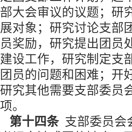
部大会审议的议题；研
展对象；研究讨论支部
员奖励，研究提出团员
建设工作，研究制定支
团员的问题和困难；开
研究其他需要支部委员
项。
第十四条
支部委员会