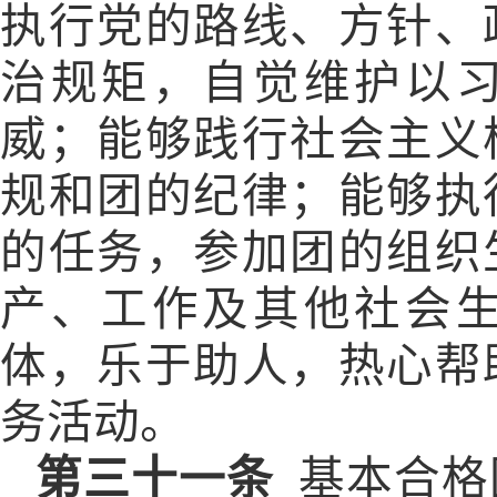
执行党的路线、方针、
治规矩，自觉维护以
威；能够践行社会主义
规和团的纪律；能够执
的任务，参加团的组织
产、工作及其他社会
体，乐于助人，热心帮
务活动。
第三十一条
基本合格