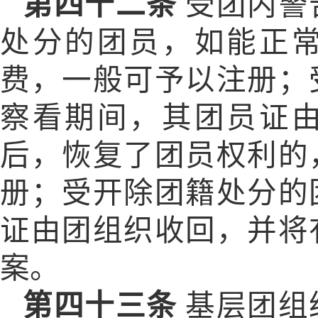
第四十二条
受团内警
处分的团员，如能正
费，一般可予以注册；
察看期间，其团员证
后，恢复了团员权利的
册；受开除团籍处分的
证由团组织收回，并将
案。
第四十三条
基层团组